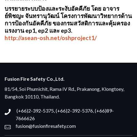
บรรยายระบบป้องและระงับอัคคีภัย โดย อาจาร
ย์พิชญะ จันทรานุวัฒน์ โครงการพัฒนาวิทยากรด้าน
การป้องกันอัคคีภัย ของกรมสวัสดิการและคุ้มครอง
แรงงาน ep1, ep2 และ ep3.
http://asean-osh.net/oshproject1/
Fusion Fire Safety Co.,Ltd.
81/54, Soi Phumichit, Rama IV Rd., Prakanong, Klongtoey,
Bangkok 10110, Thailand.
(+66)2-392-5375, (+66)2-392-5376, (+66)89-
7666626
fusion@fusionfiresafety.com